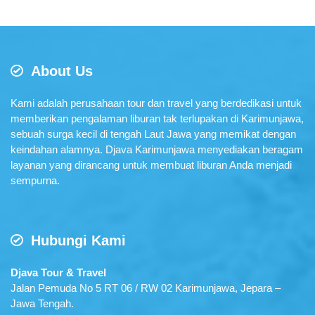
About Us
Kami adalah perusahaan tour dan travel yang berdedikasi untuk
memberikan pengalaman liburan tak terlupakan di Karimunjawa,
sebuah surga kecil di tengah Laut Jawa yang memikat dengan
keindahan alamnya. Djava Karimunjawa menyediakan beragam
layanan yang dirancang untuk membuat liburan Anda menjadi
sempurna.
Hubungi Kami
Djava Tour & Travel
Jalan Pemuda No 5 RT 06 / RW 02 Karimunjawa, Jepara –
Jawa Tengah.